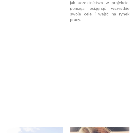
jak uczestnictwo w projekcie
pomaga osiągnąć wszystkie
swoje cele i wejść na rynek
pracy.