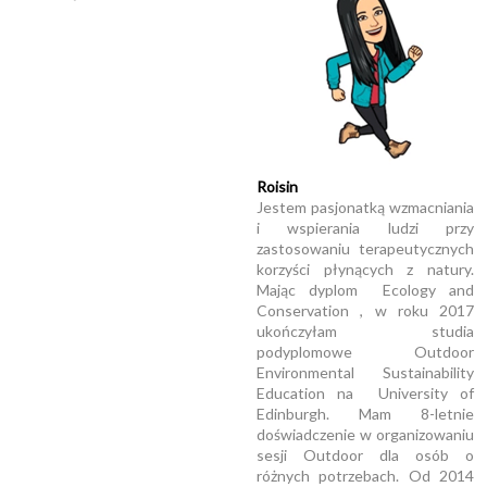
Roisin
Jestem pasjonatką wzmacniania
i wspierania ludzi przy
zastosowaniu terapeutycznych
korzyści płynących z natury.
Mając dyplom Ecology and
Conservation , w roku 2017
ukończyłam studia
podyplomowe Outdoor
Environmental Sustainability
Education na University of
Edinburgh. Mam 8-letnie
doświadczenie w organizowaniu
sesji Outdoor dla osób o
różnych potrzebach. Od 2014