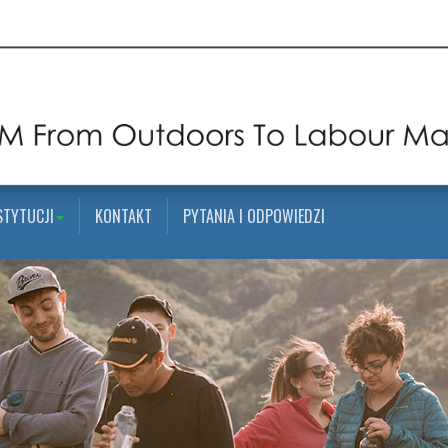
STYTUCJI
KONTAKT
PYTANIA I ODPOWIEDZI