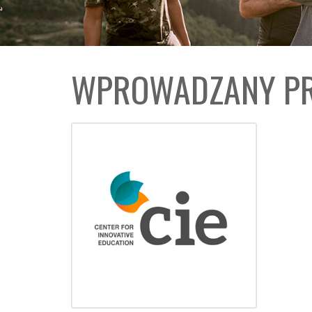
WPROWADZANY PR