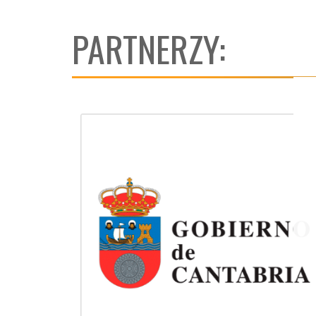
PARTNERZY: