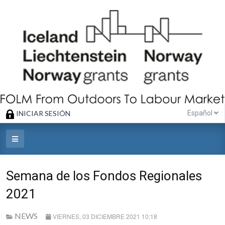
INICIAR SESIÓN
Español
Semana de los Fondos Regionales
2021
NEWS
VIERNES, 03 DICIEMBRE 2021 10:18