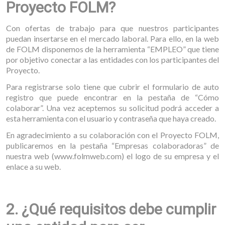
Proyecto FOLM?
Con ofertas de trabajo para que nuestros participantes
puedan insertarse en el mercado laboral. Para ello, en la web
de FOLM disponemos de la herramienta “EMPLEO” que tiene
por objetivo conectar a las entidades con los participantes del
Proyecto.
Para registrarse solo tiene que cubrir el formulario de auto
registro que puede encontrar en la pestaña de “Cómo
colaborar”. Una vez aceptemos su solicitud podrá acceder a
esta herramienta con el usuario y contraseña que haya creado.
En agradecimiento a su colaboración con el Proyecto FOLM,
publicaremos en la pestaña “Empresas colaboradoras” de
nuestra web (www.folmweb.com) el logo de su empresa y el
enlace a su web.
2. ¿Qué requisitos debe cumplir