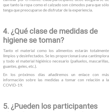
que tanto la ropa como el calzado son cómodos para que sólo
tenga que preocuparse de disfrutar de la experiencia.
4. ¿Qué clase de medidas de
higiene se toman?
Tanto el material como los alimentos estarán totalmente
limpios y desinfectados. Se les proporcionará una cantimplora
y todo el material higiénico necesario (pañuelos, mascarillas,
guantes, geles, etc.).
En los próximos días añadiremos un enlace con más
información sobre las medidas a tomar con relación a la
COVID-19.
5. ¿Pueden los participantes