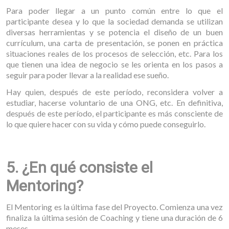
Para poder llegar a un punto común entre lo que el
participante desea y lo que la sociedad demanda se utilizan
diversas herramientas y se potencia el diseño de un buen
currículum, una carta de presentación, se ponen en práctica
situaciones reales de los procesos de selección, etc. Para los
que tienen una idea de negocio se les orienta en los pasos a
seguir para poder llevar a la realidad ese sueño.
Hay quien, después de este período, reconsidera volver a
estudiar, hacerse voluntario de una ONG, etc. En definitiva,
después de este período, el participante es más consciente de
lo que quiere hacer con su vida y cómo puede conseguirlo.
5. ¿En qué consiste el
Mentoring?
El Mentoring es la última fase del Proyecto. Comienza una vez
finaliza la última sesión de Coaching y tiene una duración de 6
meses.