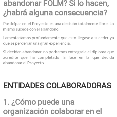
abandonar FOLM? Si lo hacen,
¿habrá alguna consecuencia?
Participar en el Proyecto es una decisión totalmente libre. Lo
mismo sucede con el abandono.
Lamentaríamos profundamente que esto llegase a suceder ya
que se perderían una gran experiencia.
Si deciden abandonar, no podremos entregarle el diploma que
acredite que ha completado la fase en la que decida
abandonar el Proyecto.
ENTIDADES COLABORADORAS
1. ¿Cómo puede una
organización colaborar en el