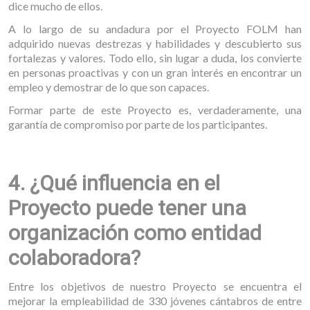
dice mucho de ellos.
A lo largo de su andadura por el Proyecto FOLM han
adquirido nuevas destrezas y habilidades y descubierto sus
fortalezas y valores. Todo ello, sin lugar a duda, los convierte
en personas proactivas y con un gran interés en encontrar un
empleo y demostrar de lo que son capaces.
Formar parte de este Proyecto es, verdaderamente, una
garantía de compromiso por parte de los participantes.
4. ¿Qué influencia en el
Proyecto puede tener una
organización como entidad
colaboradora?
Entre los objetivos de nuestro Proyecto se encuentra el
mejorar la empleabilidad de 330 jóvenes cántabros de entre