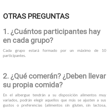
OTRAS PREGUNTAS
1. ¿Cuántos participantes hay
en cada grupo?
Cada grupo estará formado por un máximo de 10
participantes.
2. ¿Qué comerán? ¿Deben llevar
su propia comida?
En el albergue tendrán a su disposición alimentos muy
variados, podrán elegir aquellos que más se ajusten a sus
gustos o preferencias (alimentos sin gluten, sin lactosa,