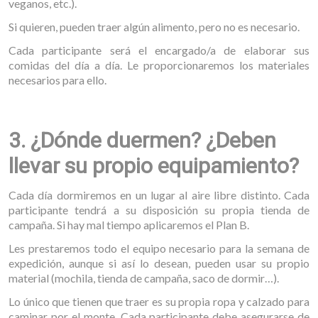
veganos, etc.).
Si quieren, pueden traer algún alimento, pero no es necesario.
Cada participante será el encargado/a de elaborar sus
comidas del día a día. Le proporcionaremos los materiales
necesarios para ello.
3. ¿Dónde duermen? ¿Deben
llevar su propio equipamiento?
Cada día dormiremos en un lugar al aire libre distinto. Cada
participante tendrá a su disposición su propia tienda de
campaña. Si hay mal tiempo aplicaremos el Plan B.
Les prestaremos todo el equipo necesario para la semana de
expedición, aunque si así lo desean, pueden usar su propio
material (mochila, tienda de campaña, saco de dormir…).
Lo único que tienen que traer es su propia ropa y calzado para
caminar por el monte. Cada participante debe asegurarse de