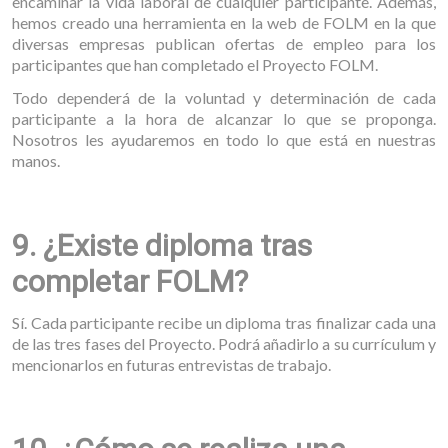
encaminar la vida laboral de cualquier participante. Además,
hemos creado una herramienta en la web de FOLM en la que
diversas empresas publican ofertas de empleo para los
participantes que han completado el Proyecto FOLM.
Todo dependerá de la voluntad y determinación de cada
participante a la hora de alcanzar lo que se proponga.
Nosotros les ayudaremos en todo lo que está en nuestras
manos.
9. ¿Existe diploma tras
completar FOLM?
Sí. Cada participante recibe un diploma tras finalizar cada una
de las tres fases del Proyecto. Podrá añadirlo a su currículum y
mencionarlos en futuras entrevistas de trabajo.