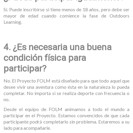
Sí. Puede inscribirse si tiene menos de 18 años, pero debe ser
mayor de edad cuando comience la fase de Outdoors
Learning.
4. ¿Es necesaria una buena
condición física para
participar?
No. El Proyecto FOLM está diseñado para que todo aquel que
desee vivir una aventura como ésta en la naturaleza lo pueda
completar. No importa si se realiza deporte con frecuencia o
no.
Desde el equipo de FOLM animamos a todo el mundo a
participar en el Proyecto. Estamos convencidos de que cada
participante podrá completarlo sin problema. Estaremos a su
lado para acompañarle.