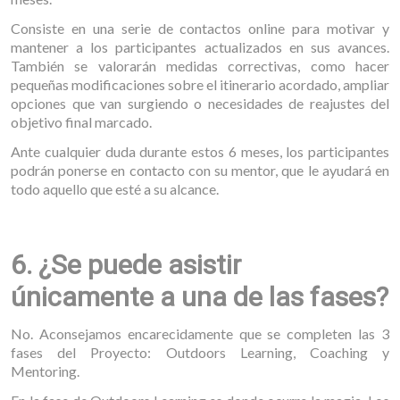
Consiste en una serie de contactos online para motivar y
mantener a los participantes actualizados en sus avances.
También se valorarán medidas correctivas, como hacer
pequeñas modificaciones sobre el itinerario acordado, ampliar
opciones que van surgiendo o necesidades de reajustes del
objetivo final marcado.
Ante cualquier duda durante estos 6 meses, los participantes
podrán ponerse en contacto con su mentor, que le ayudará en
todo aquello que esté a su alcance.
6. ¿Se puede asistir
únicamente a una de las fases?
No. Aconsejamos encarecidamente que se completen las 3
fases del Proyecto: Outdoors Learning, Coaching y
Mentoring.