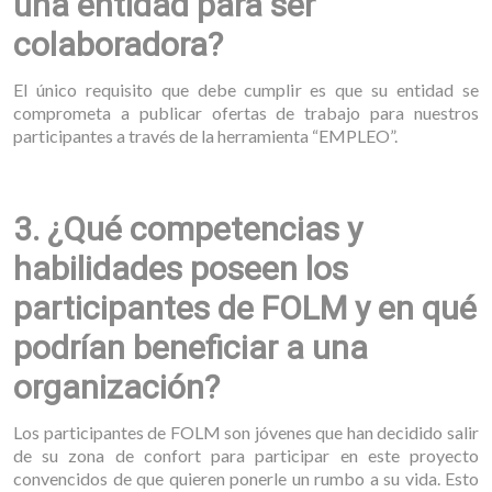
una entidad para ser
colaboradora?
El único requisito que debe cumplir es que su entidad se
comprometa a publicar ofertas de trabajo para nuestros
participantes a través de la herramienta “EMPLEO”.
3. ¿Qué competencias y
habilidades poseen los
participantes de FOLM y en qué
podrían beneficiar a una
organización?
Los participantes de FOLM son jóvenes que han decidido salir
de su zona de confort para participar en este proyecto
convencidos de que quieren ponerle un rumbo a su vida. Esto