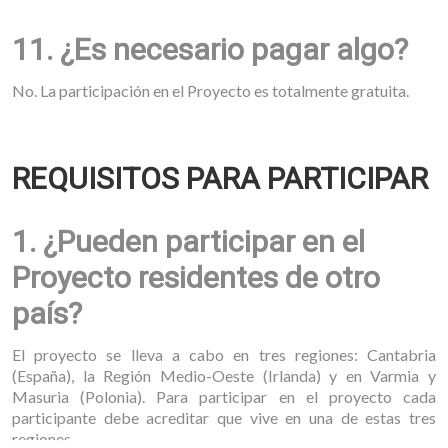
11. ¿Es necesario pagar algo?
No. La participación en el Proyecto es totalmente gratuita.
REQUISITOS PARA PARTICIPAR
1. ¿Pueden participar en el
Proyecto residentes de otro
país?
El proyecto se lleva a cabo en tres regiones: Cantabria
(España), la Región Medio-Oeste (Irlanda) y en Varmia y
Masuria (Polonia). Para participar en el proyecto cada
participante debe acreditar que vive en una de estas tres
regiones.