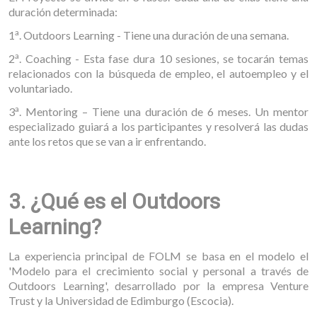
duración determinada:
a
1
. Outdoors Learning - Tiene una duración de una semana.
a
2
. Coaching - Esta fase dura 10 sesiones, se tocarán temas
relacionados con la búsqueda de empleo, el autoempleo y el
voluntariado.
a
3
. Mentoring – Tiene una duración de 6 meses. Un mentor
especializado guiará a los participantes y resolverá las dudas
ante los retos que se van a ir enfrentando.
3. ¿Qué es el Outdoors
Learning?
La experiencia principal de FOLM se basa en el modelo el
'Modelo para el crecimiento social y personal a través de
Outdoors Learning', desarrollado por la empresa Venture
Trust y la Universidad de Edimburgo (Escocia).