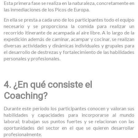
Esta primera fase se realiza en la naturaleza, concretamente en
las inmediaciones de los Picos de Europa.
En ella se presta a cada uno de los participantes todo el equipo
necesario y se proporciona la comida para realizar un
recorrido itinerante de acampada al aire libre. A lo largo de la
expedición además de caminar, acampar y cocinar, se realizan
diversas actividades y dinámicas individuales y grupales para
el desarrollo de destrezas y fortalecimiento de las habilidades
personales y profesionales.
4. ¿En qué consiste el
Coaching?
Durante este período los participantes conocen y valoran sus
habilidades y capacidades para incorporarse al mundo
laboral; trabajan sus puntos fuertes y se relacionan con las
oportunidades del sector en el que se quieren desarrollar
profesionalmente.