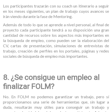
Los participantes trazarán con su coach un itinerario a seguir
en los meses siguientes, un plan de trabajo cuyos avances se
irán viendo durante la fase de Mentoring.
Además de todo lo que se aprende a nivel personal, al final de
proyecto cada participante tendrá a su disposición una gran
cantidad de recursos sobre los aspectos más importantes en
la búsqueda de empleo, como pueden ser la elaboración del
CV, cartas de presentación, simulaciones de entrevistas de
trabajo, creación de perfiles en los portales, páginas y redes
sociales de búsqueda de empleo más importantes.
8. ¿Se consigue un empleo al
finalizar FOLM?
No. En FOLM no podemos garantizar un trabajo, pero sí
proporcionamos una serie de herramientas que, sin lugar a
duda, resultarán muy útiles para conseguir un trabajo y