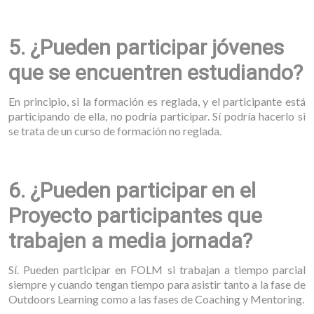
5. ¿Pueden participar jóvenes
que se encuentren estudiando?
En principio, si la formación es reglada, y el participante está
participando de ella, no podría participar. Sí podría hacerlo si
se trata de un curso de formación no reglada.
6. ¿Pueden participar en el
Proyecto participantes que
trabajen a media jornada?
Sí. Pueden participar en FOLM si trabajan a tiempo parcial
siempre y cuando tengan tiempo para asistir tanto a la fase de
Outdoors Learning como a las fases de Coaching y Mentoring.