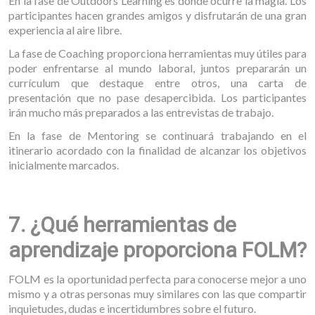
En la fase de Outdoors Learning es donde ocurre la magia. Los
participantes hacen grandes amigos y disfrutarán de una gran
experiencia al aire libre.
La fase de Coaching proporciona herramientas muy útiles para
poder enfrentarse al mundo laboral, juntos prepararán un
currículum que destaque entre otros, una carta de
presentación que no pase desapercibida. Los participantes
irán mucho más preparados a las entrevistas de trabajo.
En la fase de Mentoring se continuará trabajando en el
itinerario acordado con la finalidad de alcanzar los objetivos
inicialmente marcados.
7. ¿Qué herramientas de
aprendizaje proporciona FOLM?
FOLM es la oportunidad perfecta para conocerse mejor a uno
mismo y a otras personas muy similares con las que compartir
inquietudes, dudas e incertidumbres sobre el futuro.