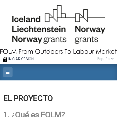
Español
INICIAR SESIÓN
EL PROYECTO
1. ¿Qué es FOLM?