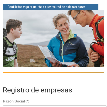
Contáctanos para unirte a nuestra red de colaboradores.
Registro de empresas
Razón Social
(*)