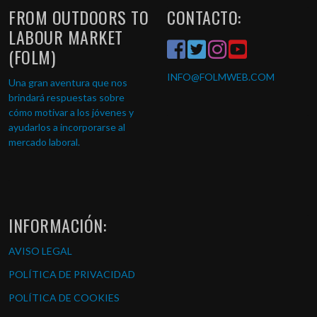
FROM OUTDOORS TO
CONTACTO:
LABOUR MARKET
(FOLM)
INFO
@FOLMWEB.COM
Una gran aventura que nos
brindará respuestas sobre
cómo motivar a los jóvenes y
ayudarlos a incorporarse al
mercado laboral.
INFORMACIÓN:
AVISO LEGAL
POLÍTICA DE PRIVACIDAD
POLÍTICA DE COOKIES