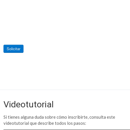
Videotutorial
Si tienes alguna duda sobre cómo inscribirte, consulta este
videotutorial que describe todos los pasos: