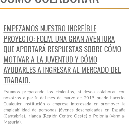
EMPEZAMOS NUESTRO INCREÍBLE
PROYECTO: FOLM. UNA GRAN AVENTURA
QUE APORTARÁ RESPUESTAS SOBRE CÓMO
MOTIVAR A LA JUVENTUD Y CÓMO
AYUDARLES A INGRESAR AL MERCADO DEL
TRABAJO.
Estamos preparando los cimientos, si desea colaborar con
nosotros a partir del mes de marzo de 2019, puede hacerlo.
Cualquier institución o empresa interesada en promover la
empleabilidad de personas jóvenes desempleadas en España
(Cantabria), Irlanda (Región Centro Oeste) o Polonia (Varmia-
Masuria).