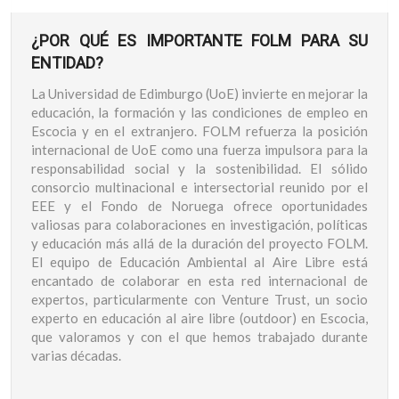
¿POR QUÉ ES IMPORTANTE FOLM PARA SU
ENTIDAD?
La Universidad de Edimburgo (UoE) invierte en mejorar la
educación, la formación y las condiciones de empleo en
Escocia y en el extranjero. FOLM refuerza la posición
internacional de UoE como una fuerza impulsora para la
responsabilidad social y la sostenibilidad. El sólido
consorcio multinacional e intersectorial reunido por el
EEE y el Fondo de Noruega ofrece oportunidades
valiosas para colaboraciones en investigación, políticas
y educación más allá de la duración del proyecto FOLM.
El equipo de Educación Ambiental al Aire Libre está
encantado de colaborar en esta red internacional de
expertos, particularmente con Venture Trust, un socio
experto en educación al aire libre (outdoor) en Escocia,
que valoramos y con el que hemos trabajado durante
varias décadas.