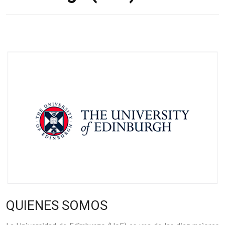
QUIENES SOMOS